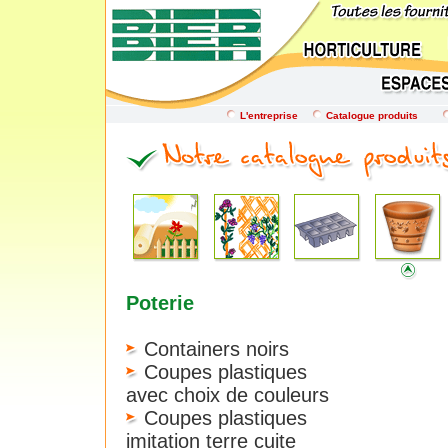
L'entreprise
Catalogue produits
Poterie
Containers noirs
Coupes plastiques
avec choix de couleurs
Coupes plastiques
imitation terre cuite